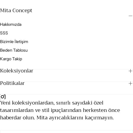
Mita Concept
Hakkımızda
SSS
Bizimle İletişim
Beden Tablosu
Kargo Takip
Koleksiyonlar
Politikalar
Yeni koleksiyonlardan, sınırlı sayıdaki özel
tasarımlardan ve stil ipuçlarından herkesten önce
haberdar olun. Mita ayrıcalıklarını kaçırmayın.
E-