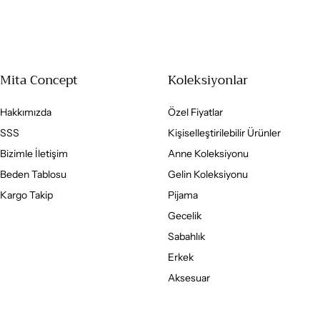
Mita Concept
Koleksiyonlar
Hakkımızda
Özel Fiyatlar
SSS
Kişiselleştirilebilir Ürünler
Bizimle İletişim
Anne Koleksiyonu
Beden Tablosu
Gelin Koleksiyonu
Kargo Takip
Pijama
Gecelik
Sabahlık
Erkek
Aksesuar