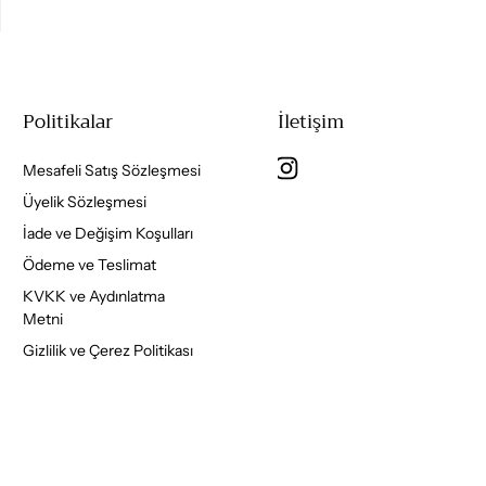
Politikalar
İletişim
Mesafeli Satış Sözleşmesi
Üyelik Sözleşmesi
İade ve Değişim Koşulları
Ödeme ve Teslimat
KVKK ve Aydınlatma
Metni
Gizlilik ve Çerez Politikası