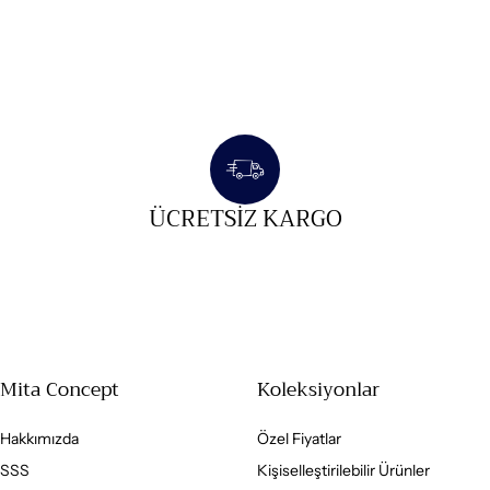
ÜCRETSIZ KARGO
Mita Concept
Koleksiyonlar
Hakkımızda
Özel Fiyatlar
SSS
Kişiselleştirilebilir Ürünler