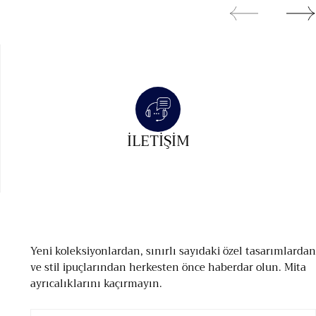
İLETIŞIM
Yeni koleksiyonlardan, sınırlı sayıdaki özel tasarımlardan
ve stil ipuçlarından herkesten önce haberdar olun. Mita
ayrıcalıklarını kaçırmayın.
E-