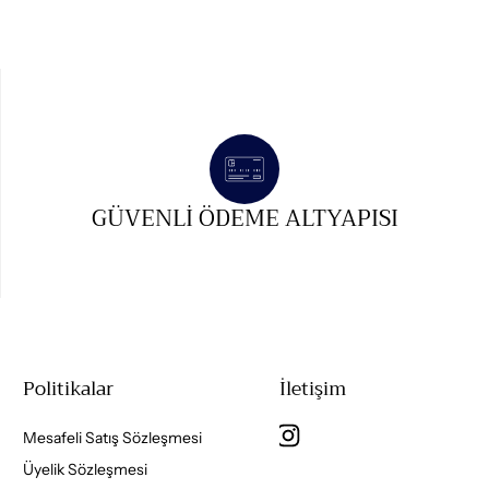
GÜVENLI ÖDEME ALTYAPISI
Politikalar
İletişim
Mesafeli Satış Sözleşmesi
Üyelik Sözleşmesi