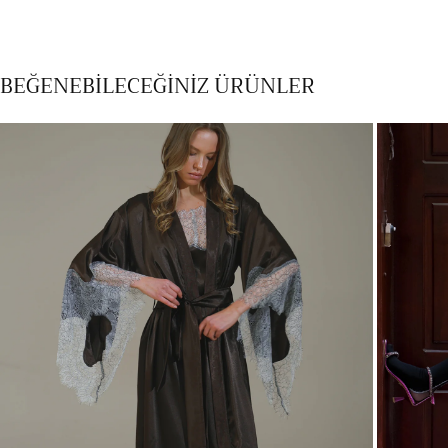
BEĞENEBİLECEĞİNİZ ÜRÜNLER