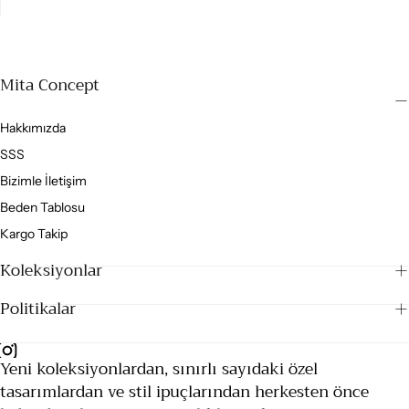
Mita Concept
Hakkımızda
SSS
Bizimle İletişim
Beden Tablosu
Kargo Takip
Koleksiyonlar
Politikalar
Yeni koleksiyonlardan, sınırlı sayıdaki özel
tasarımlardan ve stil ipuçlarından herkesten önce