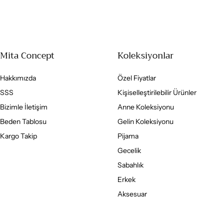
Mita Concept
Koleksiyonlar
Hakkımızda
Özel Fiyatlar
SSS
Kişiselleştirilebilir Ürünler
Bizimle İletişim
Anne Koleksiyonu
Beden Tablosu
Gelin Koleksiyonu
Kargo Takip
Pijama
Gecelik
Sabahlık
Erkek
Aksesuar