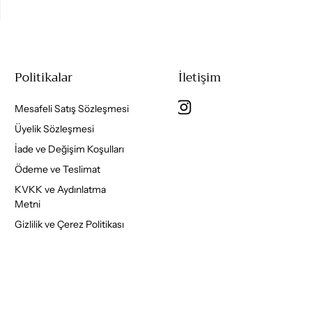
Politikalar
İletişim
Mesafeli Satış Sözleşmesi
Üyelik Sözleşmesi
İade ve Değişim Koşulları
Ödeme ve Teslimat
KVKK ve Aydınlatma
Metni
Gizlilik ve Çerez Politikası